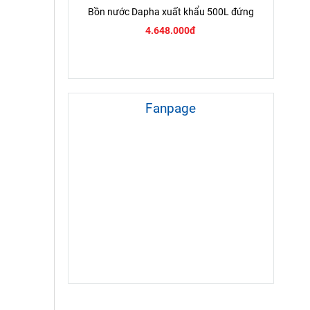
Bồn nước Dapha xuất khẩu 500L đứng
4.648.000đ
Fanpage