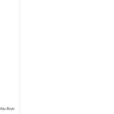
chịu được