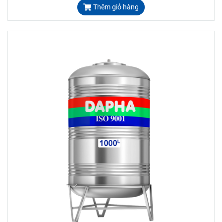
Thêm giỏ hàng